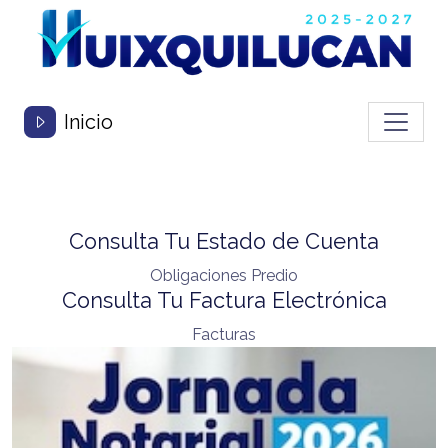
Toggle
Inicio
Consulta Tu Estado de Cuenta
Obligaciones Predio
Consulta Tu Factura Electrónica
Facturas