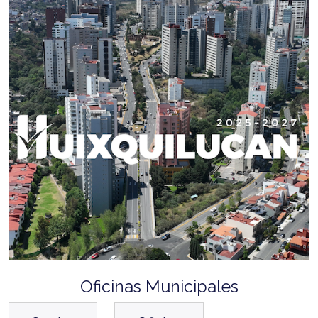
Oficinas Municipales