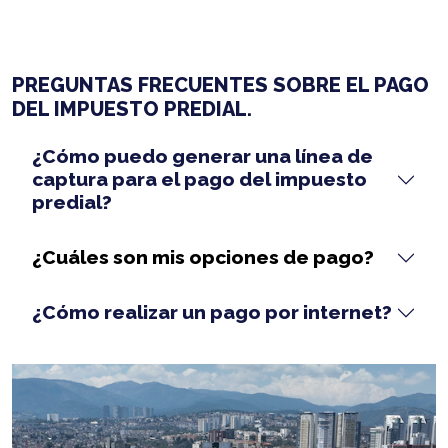
PREGUNTAS FRECUENTES SOBRE EL PAGO
DEL IMPUESTO PREDIAL.
¿Cómo puedo generar una línea de
captura para el pago del impuesto
predial?
¿Cuáles son mis opciones de pago?
¿Cómo realizar un pago por internet?